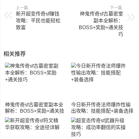
上一篇:
下一篇:
新开超变传奇sf赚钱
神鬼传奇sf古墓密室
攻略：平民也能轻松
副本全解析：
致富
BOSS+奖励+通关技
巧
相关推荐
神鬼传奇sf古墓密室副本全
今日新开传奇法师爆炸性输
解析：BOSS+奖励+通关技
出攻略：技能搭配+装备选择
巧