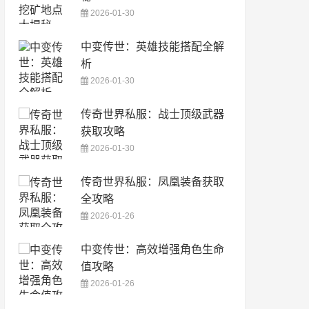
2026-01-30
中变传世：英雄技能搭配全解
析
2026-01-30
传奇世界私服：战士顶级武器
获取攻略
2026-01-30
传奇世界私服：凤凰装备获取
全攻略
2026-01-26
中变传世：高效增强角色生命
值攻略
2026-01-26