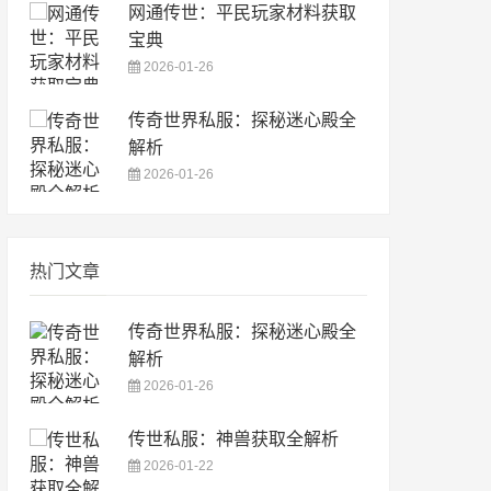
网通传世：平民玩家材料获取
宝典
2026-01-26
传奇世界私服：探秘迷心殿全
解析
2026-01-26
热门文章
传奇世界私服：探秘迷心殿全
解析
2026-01-26
传世私服：神兽获取全解析
2026-01-22