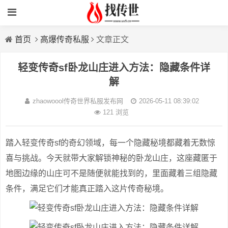
首页
高爆传奇私服
文章正文
轻变传奇sf卧龙山庄进入方法：隐藏条件详
解
zhaowoool传奇世界私服发布网
2026-05-11 08:39:02
121 浏览
踏入轻变传奇sf的奇幻领域，每一个隐藏秘境都藏着无数惊
喜与挑战。今天就带大家解锁神秘的卧龙山庄，这座藏匿于
地图边缘的山庄可不是随便就能找到的，里面藏着三组隐藏
条件，满足它们才能真正踏入这片传奇秘境。